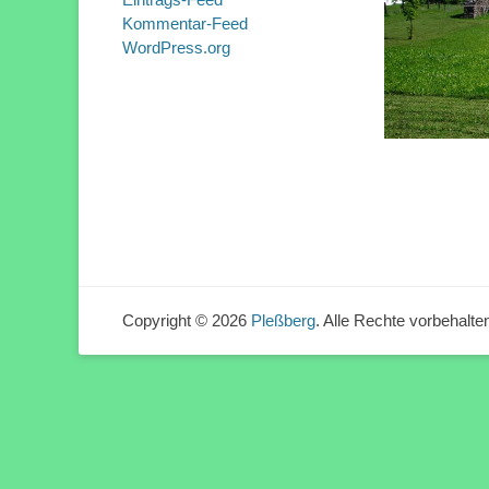
Kommentar-Feed
WordPress.org
Copyright © 2026
Pleßberg
. Alle Rechte vorbehalte