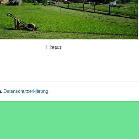
Hintaus
n.
Datenschutzerklärung