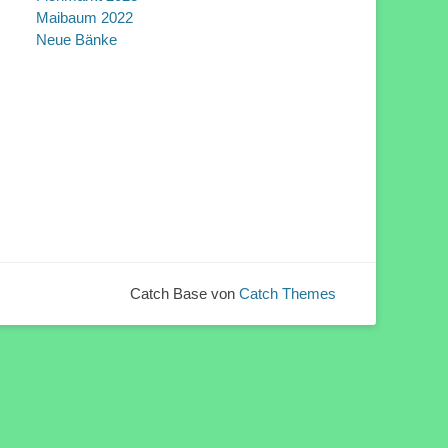
Maibaum 2022
Neue Bänke
Catch Base von
Catch Themes