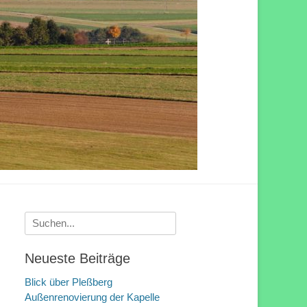
Suchen
nach:
Neueste Beiträge
Blick über Pleßberg
Außenrenovierung der Kapelle