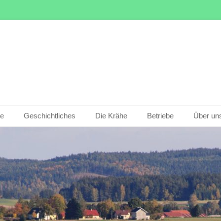
le
Geschichtliches
Die Krähe
Betriebe
Über un