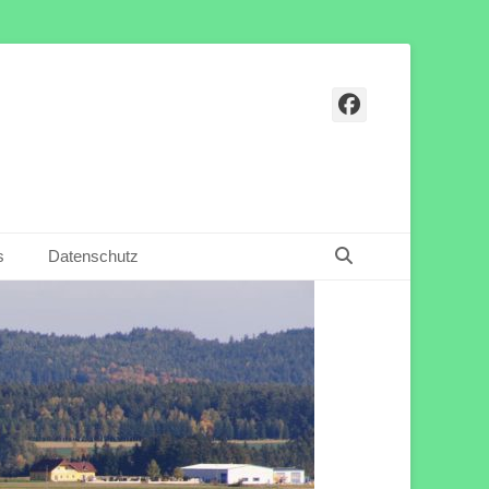
Facebook
Suchen
s
Datenschutz