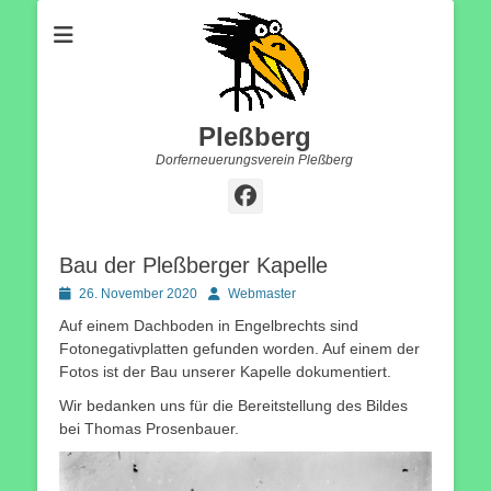
Pleßberg
Dorferneuerungsverein Pleßberg
Facebook
Bau der Pleßberger Kapelle
Posted
Autor
26. November 2020
Webmaster
on
Auf einem Dachboden in Engelbrechts sind
Fotonegativplatten gefunden worden. Auf einem der
Fotos ist der Bau unserer Kapelle dokumentiert.
Wir bedanken uns für die Bereitstellung des Bildes
bei Thomas Prosenbauer.