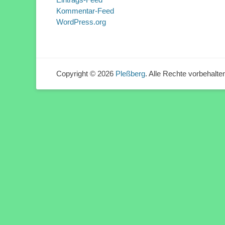
Kommentar-Feed
Beitragsn
WordPress.org
Copyright © 2026
Pleßberg
. Alle Rechte vorbehalte